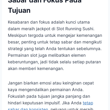
Sabar dan Fokus Pada
Tujuan
Kesabaran dan fokus adalah kunci utama
dalam meraih jackpot di Slot Running Sushi.
Meskipun tergoda untuk mengejar kemenangan
besar, penting untuk tetap sabar dan mengikuti
strategi yang telah Anda tentukan sebelumnya.
Permainan slot juga melibatkan elemen
keberuntungan, jadi tidak selalu setiap putaran
akan memberi kemenangan.
Jangan biarkan emosi atau keinginan cepat
kaya mengendalikan permainan Anda.
Fokuslah pada tujuan jangka panjang dan
hindari keputusan impulsif. Jika Anda
tetap
sabar dan konsisten
, peluang untuk meraih