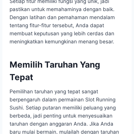
Setiap fitur memiliki fungsi yang unik, jadi
pastikan untuk memahaminya dengan baik.
Dengan latihan dan pemahaman mendalam
tentang fitur-fitur tersebut, Anda dapat
membuat keputusan yang lebih cerdas dan
meningkatkan kemungkinan menang besar.
Memilih Taruhan Yang
Tepat
Pemilihan taruhan yang tepat sangat
berpengaruh dalam permainan Slot Running
Sushi. Setiap putaran memiliki peluang yang
berbeda, jadi penting untuk menyesuaikan
taruhan dengan anggaran Anda. Jika Anda
baru mulai bermain, mulailah dengan taruhan