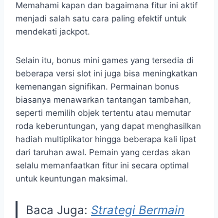
Memahami kapan dan bagaimana fitur ini aktif
menjadi salah satu cara paling efektif untuk
mendekati jackpot.
Selain itu, bonus mini games yang tersedia di
beberapa versi slot ini juga bisa meningkatkan
kemenangan signifikan. Permainan bonus
biasanya menawarkan tantangan tambahan,
seperti memilih objek tertentu atau memutar
roda keberuntungan, yang dapat menghasilkan
hadiah multiplikator hingga beberapa kali lipat
dari taruhan awal. Pemain yang cerdas akan
selalu memanfaatkan fitur ini secara optimal
untuk keuntungan maksimal.
Baca Juga:
Strategi Bermain