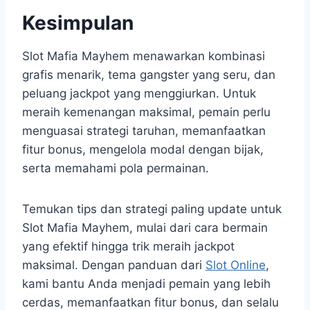
Kesimpulan
Slot Mafia Mayhem menawarkan kombinasi
grafis menarik, tema gangster yang seru, dan
peluang jackpot yang menggiurkan. Untuk
meraih kemenangan maksimal, pemain perlu
menguasai strategi taruhan, memanfaatkan
fitur bonus, mengelola modal dengan bijak,
serta memahami pola permainan.
Temukan tips dan strategi paling update untuk
Slot Mafia Mayhem, mulai dari cara bermain
yang efektif hingga trik meraih jackpot
maksimal. Dengan panduan dari
Slot Online
,
kami bantu Anda menjadi pemain yang lebih
cerdas, memanfaatkan fitur bonus, dan selalu