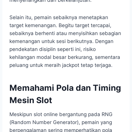
menyenangkan dan berkelanjutan.
Selain itu, pemain sebaiknya menetapkan
target kemenangan. Begitu target tercapai,
sebaiknya berhenti atau menyisihkan sebagian
kemenangan untuk sesi berikutnya. Dengan
pendekatan disiplin seperti ini, risiko
kehilangan modal besar berkurang, sementara
peluang untuk meraih jackpot tetap terjaga.
Memahami Pola dan Timing
Mesin Slot
Meskipun slot online bergantung pada RNG
(Random Number Generator), pemain yang
berpengalaman sering memperhatikan pola