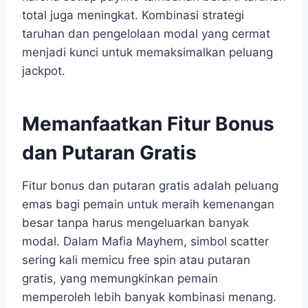
total juga meningkat. Kombinasi strategi
taruhan dan pengelolaan modal yang cermat
menjadi kunci untuk memaksimalkan peluang
jackpot.
Memanfaatkan Fitur Bonus
dan Putaran Gratis
Fitur bonus dan putaran gratis adalah peluang
emas bagi pemain untuk meraih kemenangan
besar tanpa harus mengeluarkan banyak
modal. Dalam Mafia Mayhem, simbol scatter
sering kali memicu free spin atau putaran
gratis, yang memungkinkan pemain
memperoleh lebih banyak kombinasi menang.