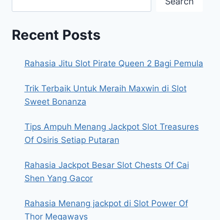
Search
Recent Posts
Rahasia Jitu Slot Pirate Queen 2 Bagi Pemula
Trik Terbaik Untuk Meraih Maxwin di Slot
Sweet Bonanza
Tips Ampuh Menang Jackpot Slot Treasures
Of Osiris Setiap Putaran
Rahasia Jackpot Besar Slot Chests Of Cai
Shen Yang Gacor
Rahasia Menang jackpot di Slot Power Of
Thor Megaways