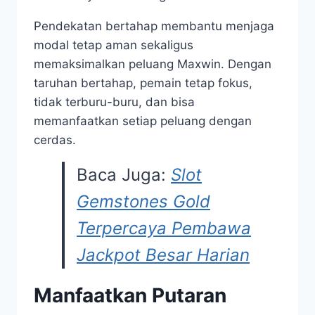
Pendekatan bertahap membantu menjaga
modal tetap aman sekaligus
memaksimalkan peluang Maxwin. Dengan
taruhan bertahap, pemain tetap fokus,
tidak terburu-buru, dan bisa
memanfaatkan setiap peluang dengan
cerdas.
Baca Juga:
Slot
Gemstones Gold
Terpercaya Pembawa
Jackpot Besar Harian
Manfaatkan Putaran