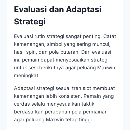
Evaluasi dan Adaptasi
Strategi
Evaluasi rutin strategi sangat penting. Catat
kemenangan, simbol yang sering muncul,
hasil spin, dan pola putaran. Dari evaluasi
ini, pemain dapat menyesuaikan strategi
untuk sesi berikutnya agar peluang Maxwin
meningkat.
Adaptasi strategi sesuai tren slot membuat
kemenangan lebih konsisten. Pemain yang
cerdas selalu menyesuaikan taktik
berdasarkan perubahan pola permainan
agar peluang Maxwin tetap tinggi.