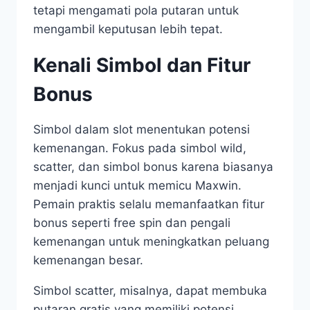
tetapi mengamati pola putaran untuk
mengambil keputusan lebih tepat.
Kenali Simbol dan Fitur
Bonus
Simbol dalam slot menentukan potensi
kemenangan. Fokus pada simbol wild,
scatter, dan simbol bonus karena biasanya
menjadi kunci untuk memicu Maxwin.
Pemain praktis selalu memanfaatkan fitur
bonus seperti free spin dan pengali
kemenangan untuk meningkatkan peluang
kemenangan besar.
Simbol scatter, misalnya, dapat membuka
putaran gratis yang memiliki potensi