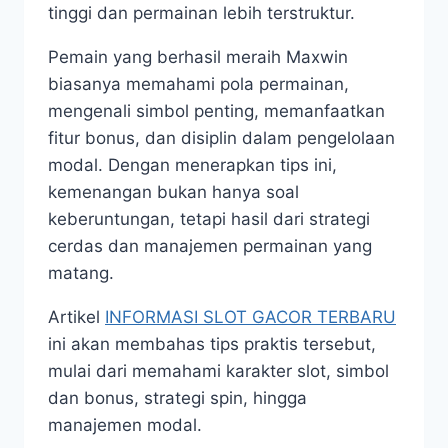
tinggi dan permainan lebih terstruktur.
Pemain yang berhasil meraih Maxwin
biasanya memahami pola permainan,
mengenali simbol penting, memanfaatkan
fitur bonus, dan disiplin dalam pengelolaan
modal. Dengan menerapkan tips ini,
kemenangan bukan hanya soal
keberuntungan, tetapi hasil dari strategi
cerdas dan manajemen permainan yang
matang.
Artikel
INFORMASI SLOT GACOR TERBARU
ini akan membahas tips praktis tersebut,
mulai dari memahami karakter slot, simbol
dan bonus, strategi spin, hingga
manajemen modal.