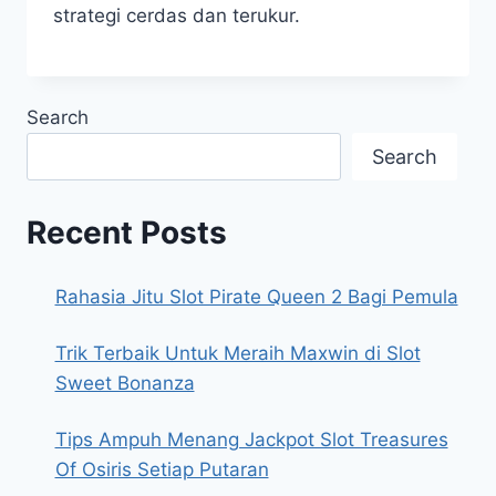
strategi cerdas dan terukur.
Search
Search
Recent Posts
Rahasia Jitu Slot Pirate Queen 2 Bagi Pemula
Trik Terbaik Untuk Meraih Maxwin di Slot
Sweet Bonanza
Tips Ampuh Menang Jackpot Slot Treasures
Of Osiris Setiap Putaran