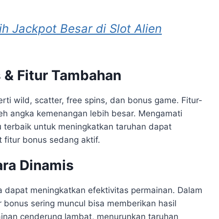
h Jackpot Besar di Slot Alien
 & Fitur Tambahan
ti wild, scatter, free spins, dan bonus game. Fitur-
oleh angka kemenangan lebih besar. Mengamati
u terbaik untuk meningkatkan taruhan dapat
fitur bonus sedang aktif.
ara Dinamis
a dapat meningkatkan efektivitas permainan. Dalam
ur bonus sering muncul bisa memberikan hasil
ainan cenderung lambat, menurunkan taruhan