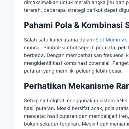
dimaksimalkan untuk meraih angka jitu dan p
terarah, beberapa strategi berikut dapat di
Pahami Pola & Kombinasi 
Salah satu kunci utama dalam
Slot Mummy’s
muncul. Simbol-simbol seperti permata, peti 
berbeda. Dengan memperhatikan frekuensi k
mengidentifikasi kombinasi potensial. Pen
putaran yang memiliki peluang lebih besar.
Perhatikan Mekanisme Ra
Setiap slot digital menggunakan sistem RN
hasil putaran. Meski bersifat acak, pola stati
mencatat hasil putaran dan mempelajari tren
bukan sekadar tebakan. Meski tidak menjam