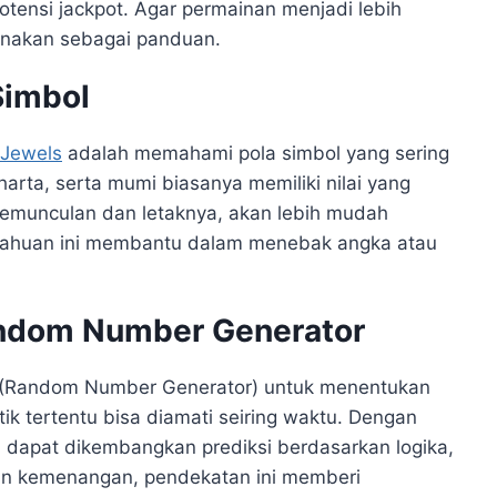
otensi jackpot. Agar permainan menjadi lebih
gunakan sebagai panduan.
Simbol
 Jewels
adalah memahami pola simbol yang sering
harta, serta mumi biasanya memiliki nilai yang
emunculan dan letaknya, akan lebih mudah
getahuan ini membantu dalam menebak angka atau
ndom Number Generator
G (Random Number Generator) untuk menentukan
stik tertentu bisa diamati seiring waktu. Dengan
, dapat dikembangkan prediksi berdasarkan logika,
in kemenangan, pendekatan ini memberi