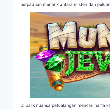
perpaduan menarik antara misteri dan peluan
Di balik nuansa petualangan mencari harta ka