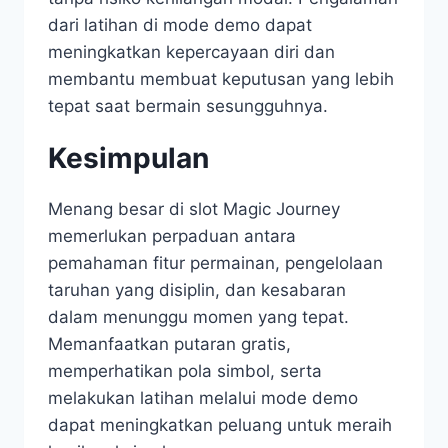
dari latihan di mode demo dapat
meningkatkan kepercayaan diri dan
membantu membuat keputusan yang lebih
tepat saat bermain sesungguhnya.
Kesimpulan
Menang besar di slot Magic Journey
memerlukan perpaduan antara
pemahaman fitur permainan, pengelolaan
taruhan yang disiplin, dan kesabaran
dalam menunggu momen yang tepat.
Memanfaatkan putaran gratis,
memperhatikan pola simbol, serta
melakukan latihan melalui mode demo
dapat meningkatkan peluang untuk meraih