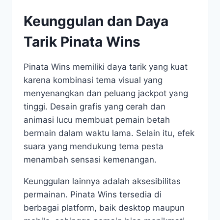
Keunggulan dan Daya
Tarik Pinata Wins
Pinata Wins memiliki daya tarik yang kuat
karena kombinasi tema visual yang
menyenangkan dan peluang jackpot yang
tinggi. Desain grafis yang cerah dan
animasi lucu membuat pemain betah
bermain dalam waktu lama. Selain itu, efek
suara yang mendukung tema pesta
menambah sensasi kemenangan.
Keunggulan lainnya adalah aksesibilitas
permainan. Pinata Wins tersedia di
berbagai platform, baik desktop maupun