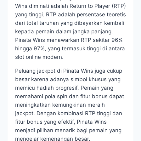
Wins diminati adalah Return to Player (RTP)
yang tinggi. RTP adalah persentase teoretis
dari total taruhan yang dibayarkan kembali
kepada pemain dalam jangka panjang.
Pinata Wins menawarkan RTP sekitar 96%
hingga 97%, yang termasuk tinggi di antara
slot online modern.
Peluang jackpot di Pinata Wins juga cukup
besar karena adanya simbol khusus yang
memicu hadiah progresif. Pemain yang
memahami pola spin dan fitur bonus dapat
meningkatkan kemungkinan meraih
jackpot. Dengan kombinasi RTP tinggi dan
fitur bonus yang efektif, Pinata Wins
menjadi pilihan menarik bagi pemain yang
mengejar kemenangan besar.