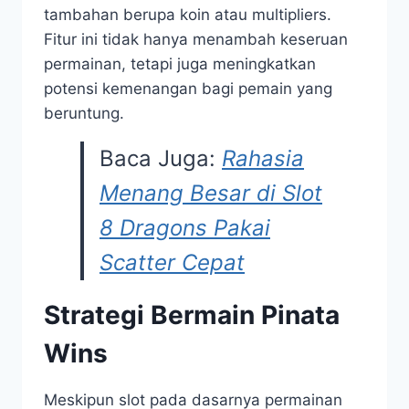
tambahan berupa koin atau multipliers.
Fitur ini tidak hanya menambah keseruan
permainan, tetapi juga meningkatkan
potensi kemenangan bagi pemain yang
beruntung.
Baca Juga:
Rahasia
Menang Besar di Slot
8 Dragons Pakai
Scatter Cepat
Strategi Bermain Pinata
Wins
Meskipun slot pada dasarnya permainan