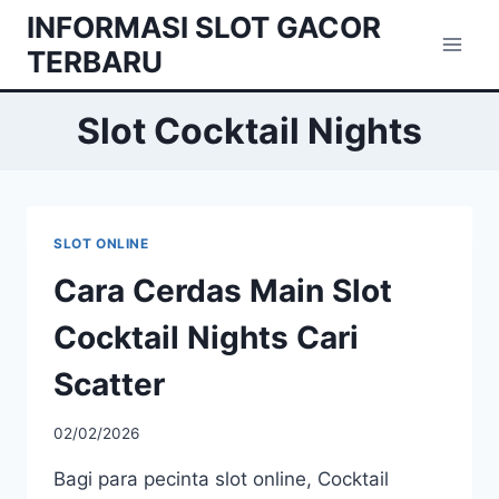
Skip
INFORMASI SLOT GACOR
to
TERBARU
content
Slot Cocktail Nights
SLOT ONLINE
Cara Cerdas Main Slot
Cocktail Nights Cari
Scatter
02/02/2026
Bagi para pecinta slot online, Cocktail