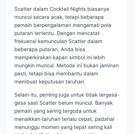
Scatter dalam Cocktail Nights biasanya
muncul secara acak, tetapi beberapa
pemain berpengalaman mengamati pola
putaran tertentu. Dengan mencatat
frekuensi kemunculan Scatter dalam
beberapa putaran, Anda bisa
memperkirakan kapan simbol ini lebih
mungkin muncul. Metode ini bukan jaminan
pasti, tetapi bisa membantu dalam
membuat keputusan taruhan.
Selain itu, penting juga untuk tidak tergesa-
gesa saat Scatter belum muncul. Banyak
pemain yang sering tergoda untuk
menaikkan taruhan terlalu cepat, padahal
menunggu momen yang tepat sering kali