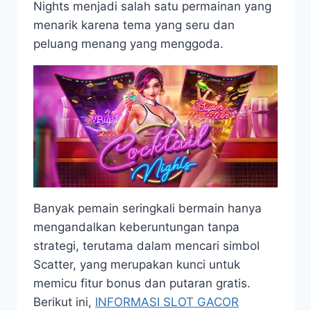
Nights menjadi salah satu permainan yang
menarik karena tema yang seru dan
peluang menang yang menggoda.
Banyak pemain seringkali bermain hanya
mengandalkan keberuntungan tanpa
strategi, terutama dalam mencari simbol
Scatter, yang merupakan kunci untuk
memicu fitur bonus dan putaran gratis.
Berikut ini,
INFORMASI SLOT GACOR