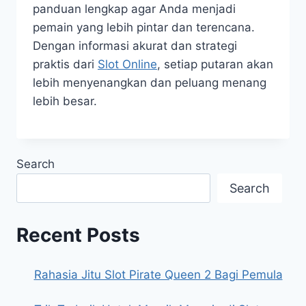
panduan lengkap agar Anda menjadi
pemain yang lebih pintar dan terencana.
Dengan informasi akurat dan strategi
praktis dari
Slot Online
, setiap putaran akan
lebih menyenangkan dan peluang menang
lebih besar.
Search
Search
Recent Posts
Rahasia Jitu Slot Pirate Queen 2 Bagi Pemula