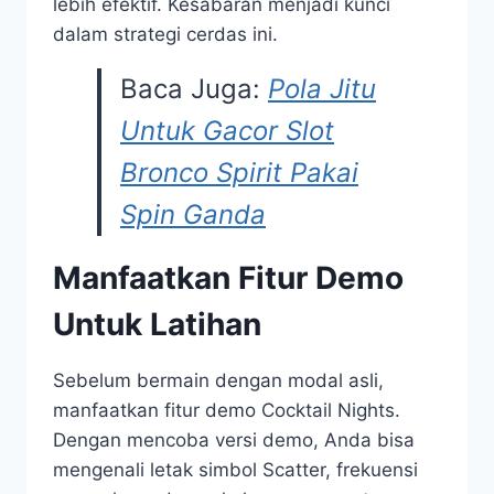
lebih efektif. Kesabaran menjadi kunci
dalam strategi cerdas ini.
Baca Juga:
Pola Jitu
Untuk Gacor Slot
Bronco Spirit Pakai
Spin Ganda
Manfaatkan Fitur Demo
Untuk Latihan
Sebelum bermain dengan modal asli,
manfaatkan fitur demo Cocktail Nights.
Dengan mencoba versi demo, Anda bisa
mengenali letak simbol Scatter, frekuensi