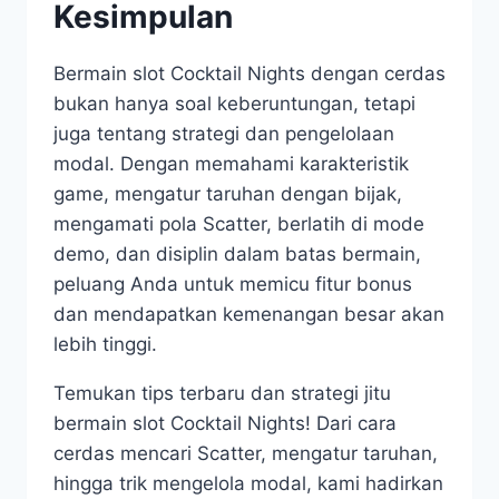
Kesimpulan
Bermain slot Cocktail Nights dengan cerdas
bukan hanya soal keberuntungan, tetapi
juga tentang strategi dan pengelolaan
modal. Dengan memahami karakteristik
game, mengatur taruhan dengan bijak,
mengamati pola Scatter, berlatih di mode
demo, dan disiplin dalam batas bermain,
peluang Anda untuk memicu fitur bonus
dan mendapatkan kemenangan besar akan
lebih tinggi.
Temukan tips terbaru dan strategi jitu
bermain slot Cocktail Nights! Dari cara
cerdas mencari Scatter, mengatur taruhan,
hingga trik mengelola modal, kami hadirkan