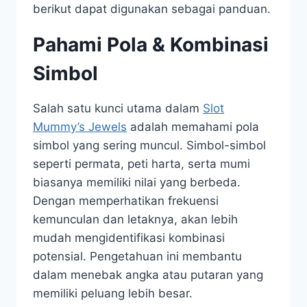
berikut dapat digunakan sebagai panduan.
Pahami Pola & Kombinasi
Simbol
Salah satu kunci utama dalam
Slot
Mummy’s Jewels
adalah memahami pola
simbol yang sering muncul. Simbol-simbol
seperti permata, peti harta, serta mumi
biasanya memiliki nilai yang berbeda.
Dengan memperhatikan frekuensi
kemunculan dan letaknya, akan lebih
mudah mengidentifikasi kombinasi
potensial. Pengetahuan ini membantu
dalam menebak angka atau putaran yang
memiliki peluang lebih besar.