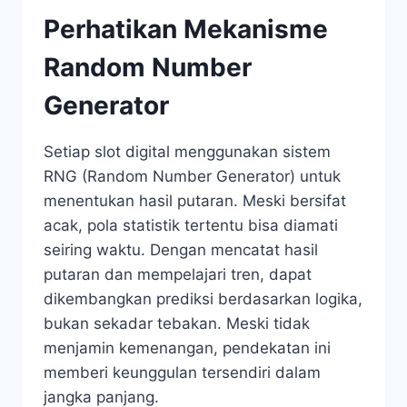
Perhatikan Mekanisme
Random Number
Generator
Setiap slot digital menggunakan sistem
RNG (Random Number Generator) untuk
menentukan hasil putaran. Meski bersifat
acak, pola statistik tertentu bisa diamati
seiring waktu. Dengan mencatat hasil
putaran dan mempelajari tren, dapat
dikembangkan prediksi berdasarkan logika,
bukan sekadar tebakan. Meski tidak
menjamin kemenangan, pendekatan ini
memberi keunggulan tersendiri dalam
jangka panjang.