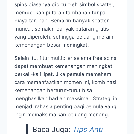
spins biasanya dipicu oleh simbol scatter,
memberikan putaran tambahan tanpa
biaya taruhan. Semakin banyak scatter
muncul, semakin banyak putaran gratis
yang diperoleh, sehingga peluang meraih
kemenangan besar meningkat.
Selain itu, fitur multiplier selama free spins
dapat membuat kemenangan meningkat
berkali-kali lipat. Jika pemula memahami
cara memanfaatkan momen ini, kombinasi
kemenangan berturut-turut bisa
menghasilkan hadiah maksimal. Strategi ini
menjadi rahasia penting bagi pemula yang
ingin memaksimalkan peluang menang.
Baca Juga:
Tips Anti