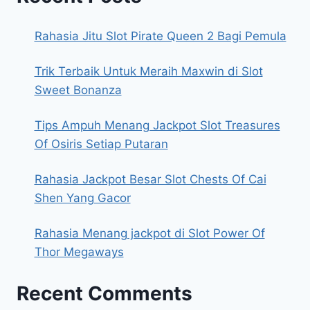
Rahasia Jitu Slot Pirate Queen 2 Bagi Pemula
Trik Terbaik Untuk Meraih Maxwin di Slot
Sweet Bonanza
Tips Ampuh Menang Jackpot Slot Treasures
Of Osiris Setiap Putaran
Rahasia Jackpot Besar Slot Chests Of Cai
Shen Yang Gacor
Rahasia Menang jackpot di Slot Power Of
Thor Megaways
Recent Comments