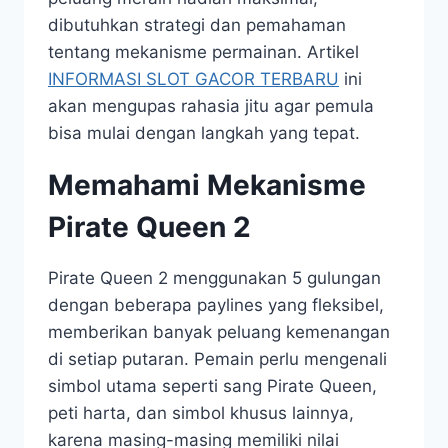
dibutuhkan strategi dan pemahaman
tentang mekanisme permainan. Artikel
INFORMASI SLOT GACOR TERBARU
ini
akan mengupas rahasia jitu agar pemula
bisa mulai dengan langkah yang tepat.
Memahami Mekanisme
Pirate Queen 2
Pirate Queen 2 menggunakan 5 gulungan
dengan beberapa paylines yang fleksibel,
memberikan banyak peluang kemenangan
di setiap putaran. Pemain perlu mengenali
simbol utama seperti sang Pirate Queen,
peti harta, dan simbol khusus lainnya,
karena masing-masing memiliki nilai