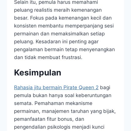
Selain itu, pemula harus memahami
peluang realistis meraih kemenangan
besar. Fokus pada kemenangan kecil dan
konsisten membantu memperpanjang sesi
permainan dan memaksimalkan setiap
peluang. Kesadaran ini penting agar
pengalaman bermain tetap menyenangkan
dan tidak membuat frustrasi.
Kesimpulan
Rahasia jitu bermain Pirate Queen 2
bagi
pemula bukan hanya soal keberuntungan
semata. Pemahaman mekanisme
permainan, manajemen taruhan yang bijak,
pemanfaatan fitur bonus, dan
pengendalian psikologis menjadi kunci