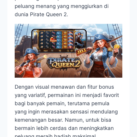
peluang menang yang menggiurkan di
dunia Pirate Queen 2.
Dengan visual menawan dan fitur bonus
yang variatif, permainan ini menjadi favorit
bagi banyak pemain, terutama pemula
yang ingin merasakan sensasi mendulang
kemenangan besar. Namun, untuk bisa
bermain lebih cerdas dan meningkatkan
peluang meraih hadiah maksimal,