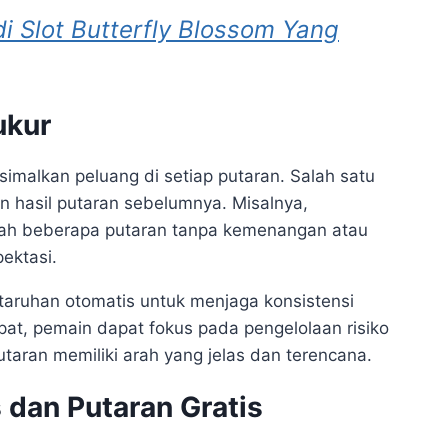
di Slot Butterfly Blossom Yang
ukur
malkan peluang di setiap putaran. Salah satu
n hasil putaran sebelumnya. Misalnya,
lah beberapa putaran tanpa kemenangan atau
ektasi.
 taruhan otomatis untuk menjaga konsistensi
pat, pemain dapat fokus pada pengelolaan risiko
aran memiliki arah yang jelas dan terencana.
 dan Putaran Gratis