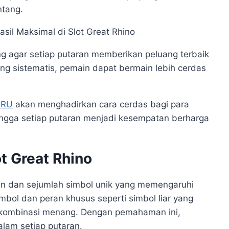
tang.
ng agar setiap putaran memberikan peluang terbaik
ng sistematis, pemain dapat bermain lebih cerdas
ARU
akan menghadirkan cara cerdas bagi para
ingga setiap putaran menjadi kesempatan berharga
 Great Rhino
gan dan sejumlah simbol unik yang memengaruhi
mbol dan peran khusus seperti simbol liar yang
 kombinasi menang. Dengan pemahaman ini,
lam setiap putaran.