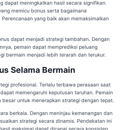
g dapat meningkatkan hasil secara signifikan.
 yang memicu bonus serta bagaimana
n. Perencanaan yang baik akan memaksimalkan
bonus dapat menjadi strategi tambahan. Dengan
umnya, pemain dapat memprediksi peluang
i bermain menjadi lebih terarah dan terukur.
kus Selama Bermain
tegi profesional. Terlalu terbawa perasaan saat
g dapat memengaruhi keputusan taruhan. Pemain
h besar untuk menerapkan strategi dengan tepat.
 secara berkala. Dengan meninjau kemenangan dan
aikan strategi secara dinamis. Pendekatan ini
hasil maksimal dapat dicapai secara konsisten.