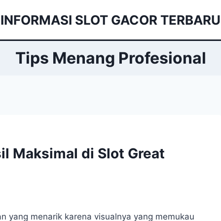
INFORMASI SLOT GACOR TERBARU
Tips Menang Profesional
il Maksimal di Slot Great
nan yang menarik karena visualnya yang memukau