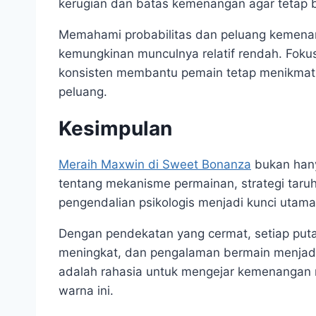
kerugian dan batas kemenangan agar tetap b
Memahami probabilitas dan peluang kemenan
kemungkinan munculnya relatif rendah. Foku
konsisten membantu pemain tetap menikmati
peluang.
Kesimpulan
Meraih Maxwin di Sweet Bonanza
bukan han
tentang mekanisme permainan, strategi taruh
pengendalian psikologis menjadi kunci utama
Dengan pendekatan yang cermat, setiap put
meningkat, dan pengalaman bermain menjadi l
adalah rahasia untuk mengejar kemenangan 
warna ini.