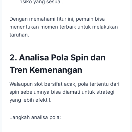
risiko yang sesuai.
Dengan memahami fitur ini, pemain bisa
menentukan momen terbaik untuk melakukan
taruhan.
2. Analisa Pola Spin dan
Tren Kemenangan
Walaupun slot bersifat acak, pola tertentu dari
spin sebelumnya bisa diamati untuk strategi
yang lebih efektif.
Langkah analisa pola: