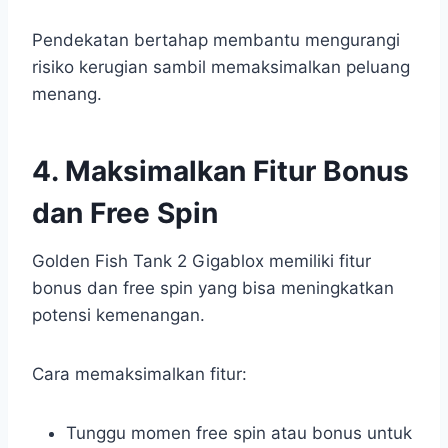
Pendekatan bertahap membantu mengurangi
risiko kerugian sambil memaksimalkan peluang
menang.
4. Maksimalkan Fitur Bonus
dan Free Spin
Golden Fish Tank 2 Gigablox memiliki fitur
bonus dan free spin yang bisa meningkatkan
potensi kemenangan.
Cara memaksimalkan fitur:
Tunggu momen free spin atau bonus untuk