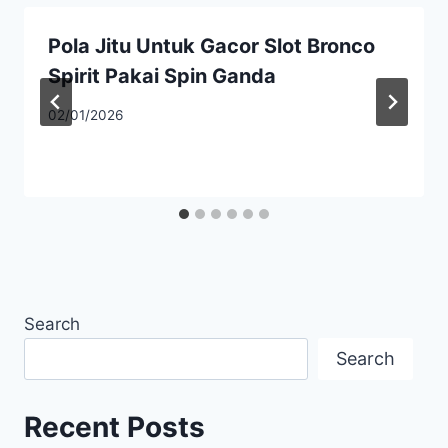
Pola Jitu Untuk Gacor Slot Bronco
Spirit Pakai Spin Ganda
02/01/2026
Search
Search
Recent Posts