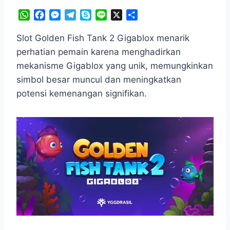
W
F
M
T
S
L
X
S
h
a
e
e
k
i
h
a
c
s
l
y
n
a
Slot Golden Fish Tank 2 Gigablox menarik
t
e
s
e
p
e
r
perhatian pemain karena menghadirkan
s
b
e
g
e
e
mekanisme Gigablox yang unik, memungkinkan
A
o
n
r
simbol besar muncul dan meningkatkan
p
o
g
a
potensi kemenangan signifikan.
p
k
e
m
r