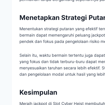
Menetapkan Strategi Puta
Menentukan strategi putaran yang efektif te
bermain dapat memengaruhi peluang jackpot
pendek dan fokus pada pengelolaan risiko me
Selain itu, waktu bermain tertentu juga dap
yang fokus dan tidak terburu-buru dapat me
menyesuaikan taruhan secara lebih efektif.
dan pengelolaan modal untuk hasil yang lebih
Kesimpulan
Meraih jackpot di Slot Cyber Heist membutuh