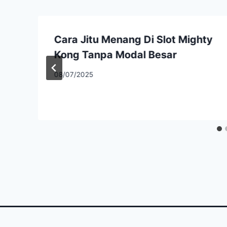
Cara Jitu Menang Di Slot Mighty
Kong Tanpa Modal Besar
08/07/2025