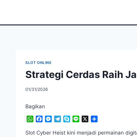
Skip
to
content
SLOT ONLINE
Strategi Cerdas Raih Ja
01/31/2026
Bagikan
W
F
M
T
S
L
X
S
h
a
e
e
k
i
h
a
c
s
l
y
n
a
Slot Cyber Heist kini menjadi permainan digi