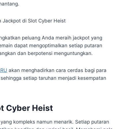
nantang.
ingkatkan peluang Anda meraih jackpot yang
pemain dapat mengoptimalkan setiap putaran
angkan dan berpotensi menguntungkan.
ARU
akan menghadirkan cara cerdas bagi para
 sehingga setiap taruhan menjadi kesempatan
 Cyber Heist
l yang kompleks namun menarik. Setiap putaran