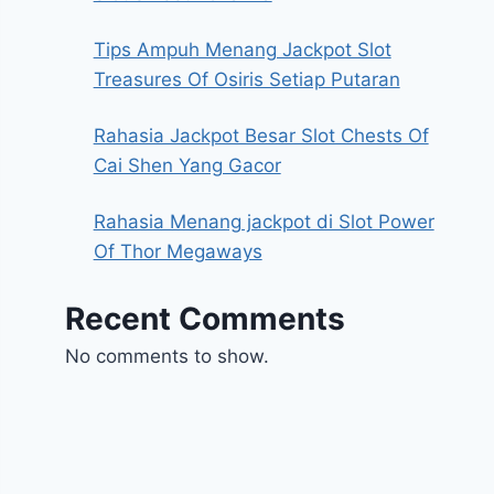
Tips Ampuh Menang Jackpot Slot
Treasures Of Osiris Setiap Putaran
Rahasia Jackpot Besar Slot Chests Of
Cai Shen Yang Gacor
Rahasia Menang jackpot di Slot Power
Of Thor Megaways
Recent Comments
No comments to show.