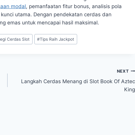
laan modal
, pemanfaatan fitur bonus, analisis pola
i kunci utama. Dengan pendekatan cerdas dan
ang emas untuk mencapai hasil maksimal.
tegi Cerdas Slot
#
Tips Raih Jackpot
NEXT
Langkah Cerdas Menang di Slot Book Of Aztec
King