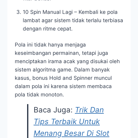
10 Spin Manual Lagi – Kembali ke pola
lambat agar sistem tidak terlalu terbiasa
dengan ritme cepat.
Pola ini tidak hanya menjaga
keseimbangan permainan, tetapi juga
menciptakan irama acak yang disukai oleh
sistem algoritma game. Dalam banyak
kasus, bonus Hold and Spinner muncul
dalam pola ini karena sistem membaca
pola tidak monoton.
Baca Juga:
Trik Dan
Tips Terbaik Untuk
Menang Besar Di Slot