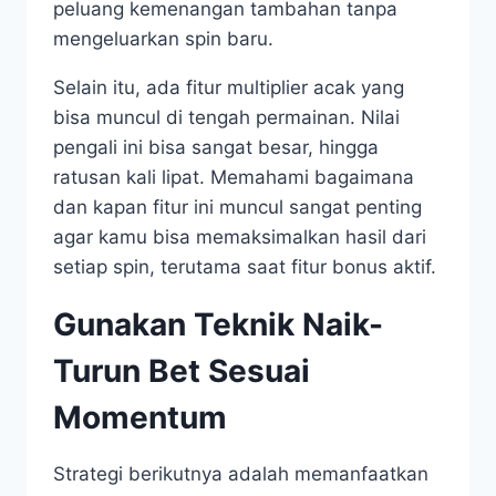
peluang kemenangan tambahan tanpa
mengeluarkan spin baru.
Selain itu, ada fitur multiplier acak yang
bisa muncul di tengah permainan. Nilai
pengali ini bisa sangat besar, hingga
ratusan kali lipat. Memahami bagaimana
dan kapan fitur ini muncul sangat penting
agar kamu bisa memaksimalkan hasil dari
setiap spin, terutama saat fitur bonus aktif.
Gunakan Teknik Naik-
Turun Bet Sesuai
Momentum
Strategi berikutnya adalah memanfaatkan