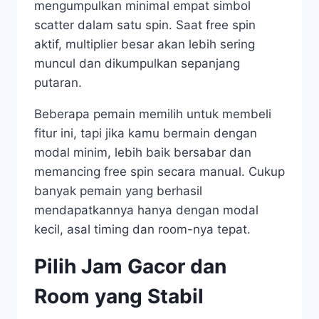
mengumpulkan minimal empat simbol
scatter dalam satu spin. Saat free spin
aktif, multiplier besar akan lebih sering
muncul dan dikumpulkan sepanjang
putaran.
Beberapa pemain memilih untuk membeli
fitur ini, tapi jika kamu bermain dengan
modal minim, lebih baik bersabar dan
memancing free spin secara manual. Cukup
banyak pemain yang berhasil
mendapatkannya hanya dengan modal
kecil, asal timing dan room-nya tepat.
Pilih Jam Gacor dan
Room yang Stabil