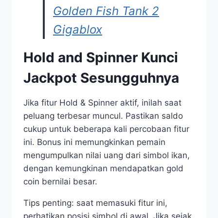
Golden Fish Tank 2
Gigablox
Hold and Spinner Kunci
Jackpot Sesungguhnya
Jika fitur Hold & Spinner aktif, inilah saat
peluang terbesar muncul. Pastikan saldo
cukup untuk beberapa kali percobaan fitur
ini. Bonus ini memungkinkan pemain
mengumpulkan nilai uang dari simbol ikan,
dengan kemungkinan mendapatkan gold
coin bernilai besar.
Tips penting: saat memasuki fitur ini,
perhatikan posisi simbol di awal. Jika sejak