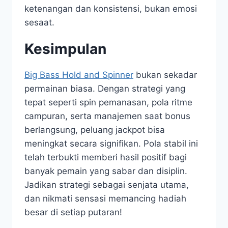
ketenangan dan konsistensi, bukan emosi
sesaat.
Kesimpulan
Big Bass Hold and Spinner
bukan sekadar
permainan biasa. Dengan strategi yang
tepat seperti spin pemanasan, pola ritme
campuran, serta manajemen saat bonus
berlangsung, peluang jackpot bisa
meningkat secara signifikan. Pola stabil ini
telah terbukti memberi hasil positif bagi
banyak pemain yang sabar dan disiplin.
Jadikan strategi sebagai senjata utama,
dan nikmati sensasi memancing hadiah
besar di setiap putaran!