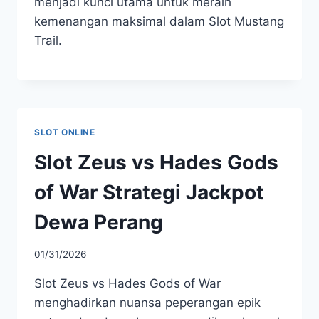
menjadi kunci utama untuk meraih
kemenangan maksimal dalam Slot Mustang
Trail.
SLOT ONLINE
Slot Zeus vs Hades Gods
of War Strategi Jackpot
Dewa Perang
01/31/2026
Slot Zeus vs Hades Gods of War
menghadirkan nuansa peperangan epik