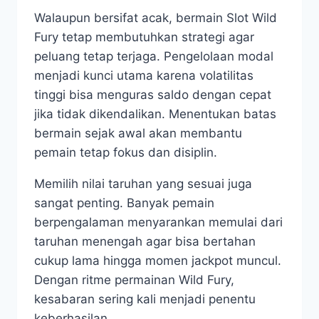
Walaupun bersifat acak, bermain Slot Wild
Fury tetap membutuhkan strategi agar
peluang tetap terjaga. Pengelolaan modal
menjadi kunci utama karena volatilitas
tinggi bisa menguras saldo dengan cepat
jika tidak dikendalikan. Menentukan batas
bermain sejak awal akan membantu
pemain tetap fokus dan disiplin.
Memilih nilai taruhan yang sesuai juga
sangat penting. Banyak pemain
berpengalaman menyarankan memulai dari
taruhan menengah agar bisa bertahan
cukup lama hingga momen jackpot muncul.
Dengan ritme permainan Wild Fury,
kesabaran sering kali menjadi penentu
keberhasilan.