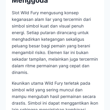
Menggoda
Slot Wild Fury mengusung konsep
keganasan alam liar yang tercermin dari
simbol simbol kuat dan visual penuh
energi. Setiap putaran dirancang untuk
menghadirkan ketegangan sekaligus
peluang besar bagi pemain yang berani
mengambil risiko. Elemen liar ini bukan
sekadar tampilan, melainkan juga tercermin
dalam ritme permainan yang cepat dan
dinamis.
Keunikan utama Wild Fury terletak pada
simbol wild yang sering muncul dan
mampu mengubah hasil permainan secara
drastis. Simbol ini dapat menggantikan ikon
lain sehingga menciptakan kombinasi