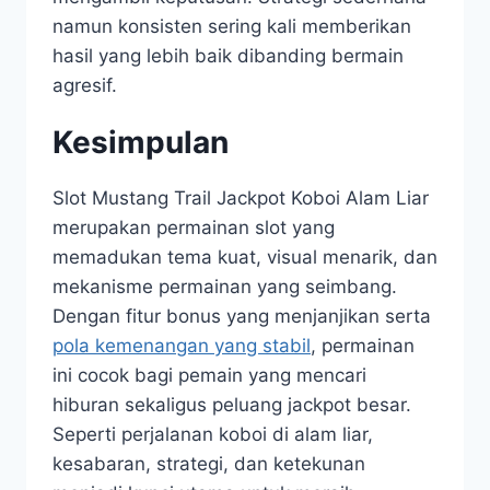
namun konsisten sering kali memberikan
hasil yang lebih baik dibanding bermain
agresif.
Kesimpulan
Slot Mustang Trail Jackpot Koboi Alam Liar
merupakan permainan slot yang
memadukan tema kuat, visual menarik, dan
mekanisme permainan yang seimbang.
Dengan fitur bonus yang menjanjikan serta
pola kemenangan yang stabil
, permainan
ini cocok bagi pemain yang mencari
hiburan sekaligus peluang jackpot besar.
Seperti perjalanan koboi di alam liar,
kesabaran, strategi, dan ketekunan