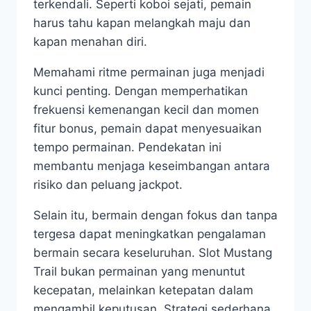
terkendali. Seperti koboi sejati, pemain
harus tahu kapan melangkah maju dan
kapan menahan diri.
Memahami ritme permainan juga menjadi
kunci penting. Dengan memperhatikan
frekuensi kemenangan kecil dan momen
fitur bonus, pemain dapat menyesuaikan
tempo permainan. Pendekatan ini
membantu menjaga keseimbangan antara
risiko dan peluang jackpot.
Selain itu, bermain dengan fokus dan tanpa
tergesa dapat meningkatkan pengalaman
bermain secara keseluruhan. Slot Mustang
Trail bukan permainan yang menuntut
kecepatan, melainkan ketepatan dalam
mengambil keputusan. Strategi sederhana