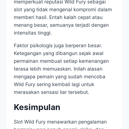
memperkuat reputasi Wild Fury sebagai
slot yang tidak mengenal kompromi dalam
memberi hasil. Entah kalah cepat atau
menang besar, semuanya terjadi dengan
intensitas tinggi.
Faktor psikologis juga berperan besar.
Ketegangan yang dibangun sejak awal
permainan membuat setiap kemenangan
terasa lebih memuaskan. Inilah alasan
mengapa pemain yang sudah mencoba
Wild Fury sering kembali lagi untuk
merasakan sensasi liar tersebut.
Kesimpulan
Slot Wild Fury menawarkan pengalaman