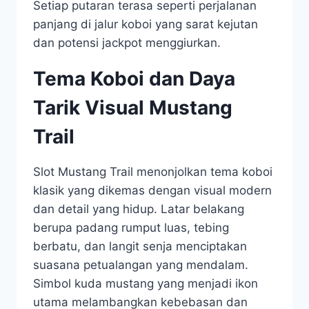
Setiap putaran terasa seperti perjalanan
panjang di jalur koboi yang sarat kejutan
dan potensi jackpot menggiurkan.
Tema Koboi dan Daya
Tarik Visual Mustang
Trail
Slot Mustang Trail menonjolkan tema koboi
klasik yang dikemas dengan visual modern
dan detail yang hidup. Latar belakang
berupa padang rumput luas, tebing
berbatu, dan langit senja menciptakan
suasana petualangan yang mendalam.
Simbol kuda mustang yang menjadi ikon
utama melambangkan kebebasan dan