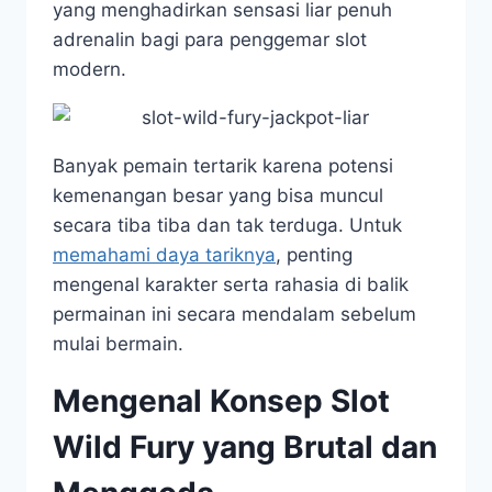
yang menghadirkan sensasi liar penuh
adrenalin bagi para penggemar slot
modern.
Banyak pemain tertarik karena potensi
kemenangan besar yang bisa muncul
secara tiba tiba dan tak terduga. Untuk
memahami daya tariknya
, penting
mengenal karakter serta rahasia di balik
permainan ini secara mendalam sebelum
mulai bermain.
Mengenal Konsep Slot
Wild Fury yang Brutal dan