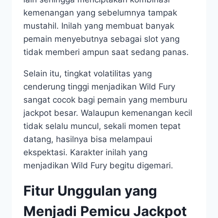
kemenangan yang sebelumnya tampak
mustahil. Inilah yang membuat banyak
pemain menyebutnya sebagai slot yang
tidak memberi ampun saat sedang panas.
Selain itu, tingkat volatilitas yang
cenderung tinggi menjadikan Wild Fury
sangat cocok bagi pemain yang memburu
jackpot besar. Walaupun kemenangan kecil
tidak selalu muncul, sekali momen tepat
datang, hasilnya bisa melampaui
ekspektasi. Karakter inilah yang
menjadikan Wild Fury begitu digemari.
Fitur Unggulan yang
Menjadi Pemicu Jackpot