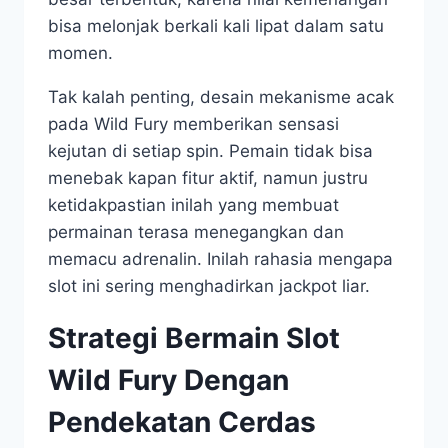
bisa melonjak berkali kali lipat dalam satu
momen.
Tak kalah penting, desain mekanisme acak
pada Wild Fury memberikan sensasi
kejutan di setiap spin. Pemain tidak bisa
menebak kapan fitur aktif, namun justru
ketidakpastian inilah yang membuat
permainan terasa menegangkan dan
memacu adrenalin. Inilah rahasia mengapa
slot ini sering menghadirkan jackpot liar.
Strategi Bermain Slot
Wild Fury Dengan
Pendekatan Cerdas