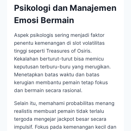
Psikologi dan Manajemen
Emosi Bermain
Aspek psikologis sering menjadi faktor
penentu kemenangan di slot volatilitas
tinggi seperti Treasures of Osiris.
Kekalahan berturut-turut bisa memicu
keputusan terburu-buru yang merugikan.
Menetapkan batas waktu dan batas
kerugian membantu pemain tetap fokus
dan bermain secara rasional.
Selain itu, memahami probabilitas menang
realistis membuat pemain tidak terlalu
tergoda mengejar jackpot besar secara
impulsif. Fokus pada kemenangan kecil dan