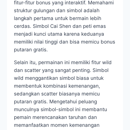
fitur-fitur bonus yang interaktif. Memahami
struktur gulungan dan simbol adalah
langkah pertama untuk bermain lebih
cerdas. Simbol Cai Shen dan peti emas
menjadi kunci utama karena keduanya
memiliki nilai tinggi dan bisa memicu bonus
putaran gratis.
Selain itu, permainan ini memiliki fitur wild
dan scatter yang sangat penting. Simbol
wild menggantikan simbol biasa untuk
membentuk kombinasi kemenangan,
sedangkan scatter biasanya memicu
putaran gratis. Mengetahui peluang
munculnya simbol-simbol ini membantu
pemain merencanakan taruhan dan
memanfaatkan momen kemenangan