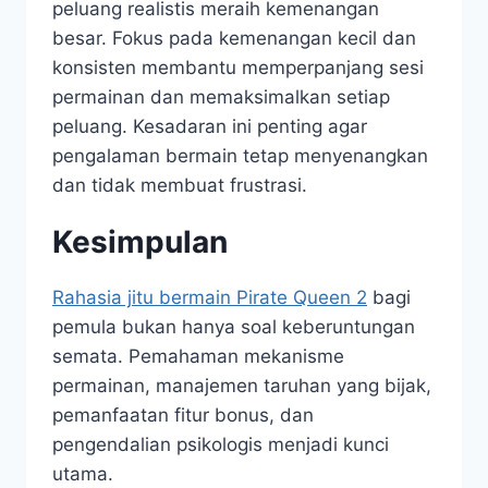
peluang realistis meraih kemenangan
besar. Fokus pada kemenangan kecil dan
konsisten membantu memperpanjang sesi
permainan dan memaksimalkan setiap
peluang. Kesadaran ini penting agar
pengalaman bermain tetap menyenangkan
dan tidak membuat frustrasi.
Kesimpulan
Rahasia jitu bermain Pirate Queen 2
bagi
pemula bukan hanya soal keberuntungan
semata. Pemahaman mekanisme
permainan, manajemen taruhan yang bijak,
pemanfaatan fitur bonus, dan
pengendalian psikologis menjadi kunci
utama.