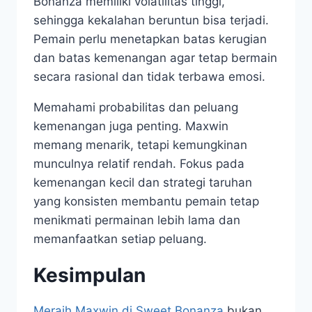
Bonanza memiliki volatilitas tinggi,
sehingga kekalahan beruntun bisa terjadi.
Pemain perlu menetapkan batas kerugian
dan batas kemenangan agar tetap bermain
secara rasional dan tidak terbawa emosi.
Memahami probabilitas dan peluang
kemenangan juga penting. Maxwin
memang menarik, tetapi kemungkinan
munculnya relatif rendah. Fokus pada
kemenangan kecil dan strategi taruhan
yang konsisten membantu pemain tetap
menikmati permainan lebih lama dan
memanfaatkan setiap peluang.
Kesimpulan
Meraih Maxwin di Sweet Bonanza
bukan