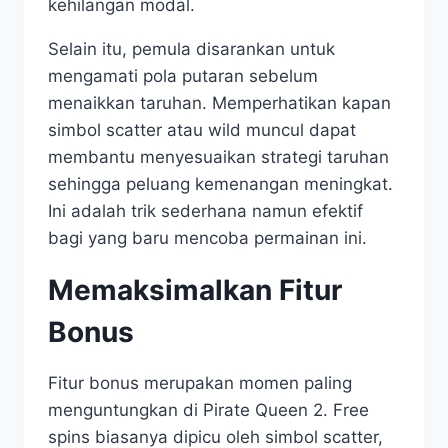
kehilangan modal.
Selain itu, pemula disarankan untuk
mengamati pola putaran sebelum
menaikkan taruhan. Memperhatikan kapan
simbol scatter atau wild muncul dapat
membantu menyesuaikan strategi taruhan
sehingga peluang kemenangan meningkat.
Ini adalah trik sederhana namun efektif
bagi yang baru mencoba permainan ini.
Memaksimalkan Fitur
Bonus
Fitur bonus merupakan momen paling
menguntungkan di Pirate Queen 2. Free
spins biasanya dipicu oleh simbol scatter,