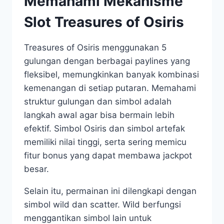
Memahami Mekanisme
Slot Treasures of Osiris
Treasures of Osiris menggunakan 5
gulungan dengan berbagai paylines yang
fleksibel, memungkinkan banyak kombinasi
kemenangan di setiap putaran. Memahami
struktur gulungan dan simbol adalah
langkah awal agar bisa bermain lebih
efektif. Simbol Osiris dan simbol artefak
memiliki nilai tinggi, serta sering memicu
fitur bonus yang dapat membawa jackpot
besar.
Selain itu, permainan ini dilengkapi dengan
simbol wild dan scatter. Wild berfungsi
menggantikan simbol lain untuk