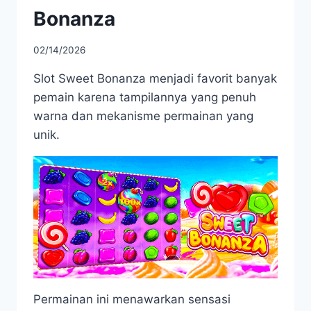
Bonanza
02/14/2026
Slot Sweet Bonanza menjadi favorit banyak
pemain karena tampilannya yang penuh
warna dan mekanisme permainan yang
unik.
Permainan ini menawarkan sensasi