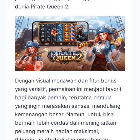
dunia Pirate Queen 2.
Dengan visual menawan dan fitur bonus
yang variatif, permainan ini menjadi favorit
bagi banyak pemain, terutama pemula
yang ingin merasakan sensasi mendulang
kemenangan besar. Namun, untuk bisa
bermain lebih cerdas dan meningkatkan
peluang meraih hadiah maksimal,
dibutuhkan strategi dan pemahaman