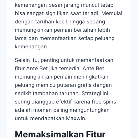
kemenangan besar jarang muncul tetapi
bisa sangat signifikan saat terjadi. Memulai
dengan taruhan kecil hingga sedang
memungkinkan pemain bertahan lebih
lama dan memanfaatkan setiap peluang
kemenangan.
Selain itu, penting untuk memanfaatkan
fitur Ante Bet jika tersedia. Ante Bet
memungkinkan pemain meningkatkan
peluang memicu putaran gratis dengan
sedikit tambahan taruhan. Strategi ini
sering dianggap efektif karena free spins
adalah momen paling menguntungkan
untuk mendapatkan Maxwin.
Memaksimalkan Fitur